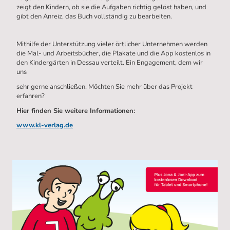
zeigt den Kindern, ob sie die Aufgaben richtig gelöst haben, und
gibt den Anreiz, das Buch vollständig zu bearbeiten.
Mithilfe der Unterstützung vieler örtlicher Unternehmen werden
die Mal- und Arbeitsbücher, die Plakate und die App kostenlos in
den Kindergärten in Dessau verteilt. Ein Engagement, dem wir
uns
sehr gerne anschließen. Möchten Sie mehr über das Projekt
erfahren?
Hier finden Sie weitere Informationen:
www.kl-verlag.de