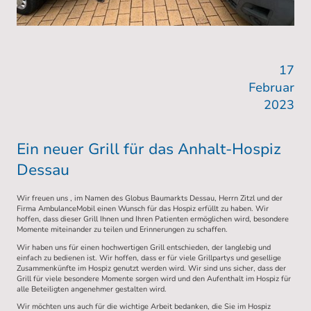
17
Februar
2023
Ein neuer Grill für das Anhalt-Hospiz
Dessau
Wir freuen uns , im Namen des Globus Baumarkts Dessau, Herrn Zitzl und der
Firma AmbulanceMobil einen Wunsch für das Hospiz erfüllt zu haben. Wir
hoffen, dass dieser Grill Ihnen und Ihren Patienten ermöglichen wird, besondere
Momente miteinander zu teilen und Erinnerungen zu schaffen.
Wir haben uns für einen hochwertigen Grill entschieden, der langlebig und
einfach zu bedienen ist. Wir hoffen, dass er für viele Grillpartys und gesellige
Zusammenkünfte im Hospiz genutzt werden wird. Wir sind uns sicher, dass der
Grill für viele besondere Momente sorgen wird und den Aufenthalt im Hospiz für
alle Beteiligten angenehmer gestalten wird.
Wir möchten uns auch für die wichtige Arbeit bedanken, die Sie im Hospiz