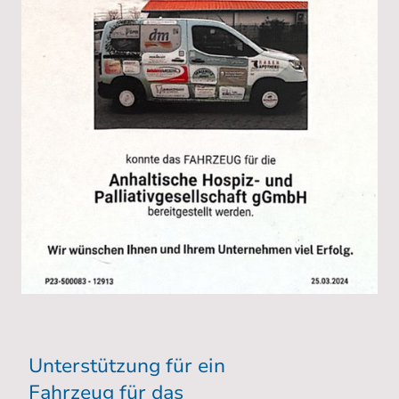
Unterstützung für ein
Fahrzeug für das