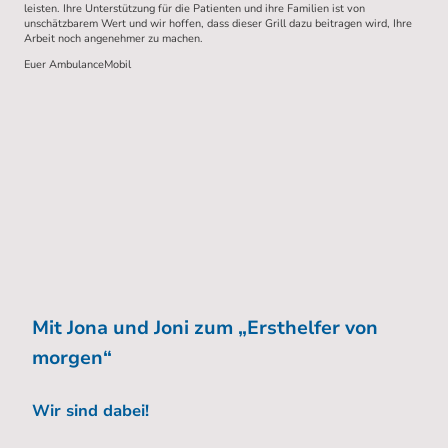
leisten. Ihre Unterstützung für die Patienten und ihre Familien ist von
unschätzbarem Wert und wir hoffen, dass dieser Grill dazu beitragen wird, Ihre
Arbeit noch angenehmer zu machen.
Euer AmbulanceMobil
Mit Jona und Joni zum „Ersthelfer von
morgen“
Wir sind dabei!